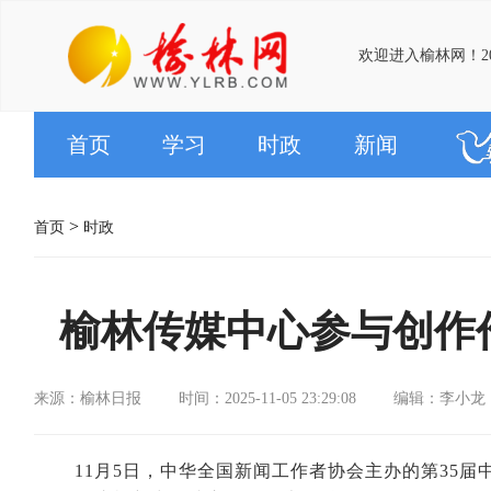
欢迎进入榆林网！20
首页
学习
时政
新闻
>
首页
时政
榆林传媒中心参与创作
来源：榆林日报
时间：2025-11-05 23:29:08
编辑：李小龙
11月5日，中华全国新闻工作者协会主办的第35