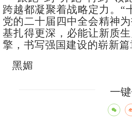
跨越都凝聚着战略定力。“
党的二十届四中全会精神为
基扎得更深，必能让新质生
擎，书写强国建设的崭新篇
黑媚
一键