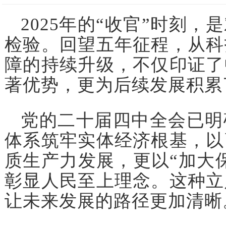
2025年的“收官”时刻，
检验。回望五年征程，从科
障的持续升级，不仅印证了
著优势，更为后续发展积累
党的二十届四中全会已明
体系筑牢实体经济根基，以
质生产力发展，更以“加大
彰显人民至上理念。这种立
让未来发展的路径更加清晰