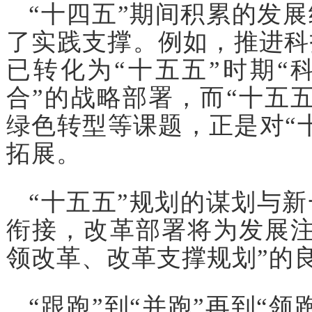
“十四五”期间积累的发展
了实践支撑。例如，推进科
已转化为“十五五”时期“
合”的战略部署，而“十五
绿色转型等课题，正是对“
拓展。
“十五五”规划的谋划与
衔接，改革部署将为发展注
领改革、改革支撑规划”的
“跟跑”到“并跑”再到“