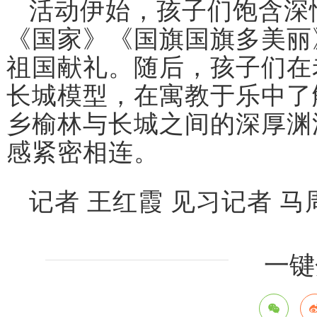
活动伊始，孩子们饱含深
《国家》《国旗国旗多美丽
祖国献礼。随后，孩子们在
长城模型，在寓教于乐中了
乡榆林与长城之间的深厚渊
感紧密相连。
记者 王红霞 见习记者 马
一键