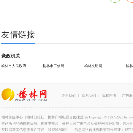
友情链接
党政机关
榆林市人民政府
榆林市工信局
榆林文明网
榆林
关于我们
联系我们
版权声明
广告服
榆林传媒中心（榆林日报社、榆林广播电视台)版权所有 Copyright © 1997-2023 by www.ylrb.co
本站所刊登的榆林日报、榆林电视台、榆林人民广播电台及榆林网各种新闻﹑信息
互联网新闻信息服务许可证：61120180009 信息网络传播视听节目许可证：127320