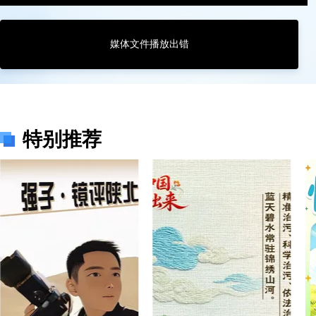
媒体文件播放出错
榆林综合广播
00:00:00
特别推荐