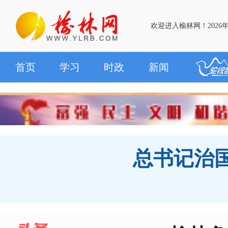
欢迎进入榆林网！2026年
首页
学习
时政
新闻
总书记治