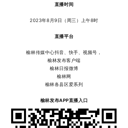
直播时间
2023年8月9日（周三）上午8时
直播平台
榆林传媒中心抖音、快手、视频号，
榆林发布客户端
榆林日报微博
榆林网
榆林各县区爱系列
榆林发布APP直播入口