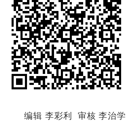
编辑 李彩利 审核 李治学