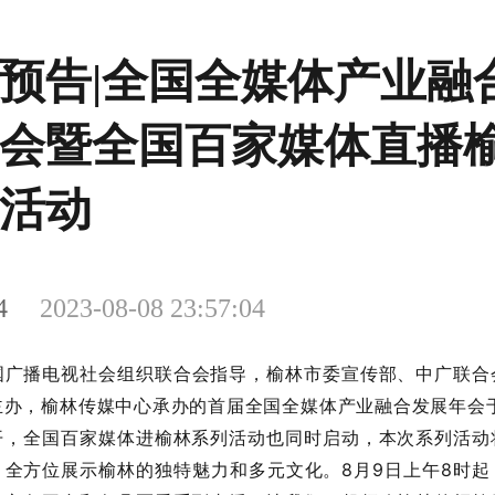
预告|全国全媒体产业融
会暨全国百家媒体直播
活动
4
2023-08-08 23:57:04
国广播电视社会组织联合会指导，榆林市委宣传部、中广联合
主办，榆林传媒中心承办的首届全国全媒体产业融合发展年会于
开，全国百家媒体进榆林系列活动也同时启动，本次系列活动
，全方位展示榆林的独特魅力和多元文化。8月9日上午8时起