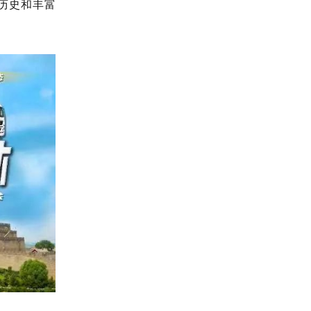
历史和丰富