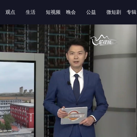
观点
生活
短视频
晚会
公益
微短剧
专辑