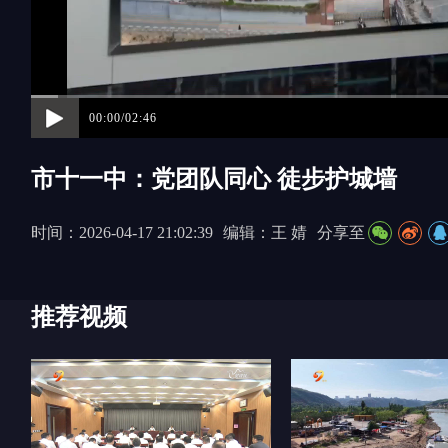
00:00/02:46
市十一中：党团队同心 徒步护城墙
时间：2026-04-17 21:02:39
编辑：王 婧
分享至
推荐视频