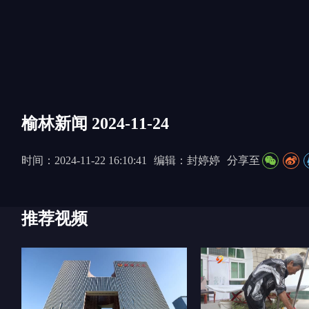
榆林新闻 2024-11-24
时间：2024-11-22 16:10:41
编辑：封婷婷
分享至
推荐视频