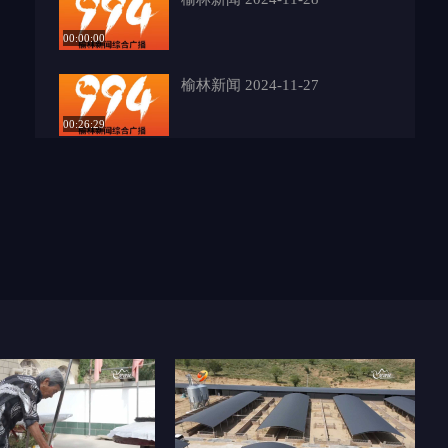
00:00:00
榆林新闻 2024-11-27
00:26:29
榆林新闻 2024-11-26
00:27:05
榆林新闻 2024-11-25
00:26:07
榆林新闻 2024-11-24
00:26:56
榆林新闻 2024-11-22